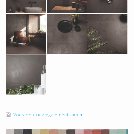
Vous pourriez également aimer ...