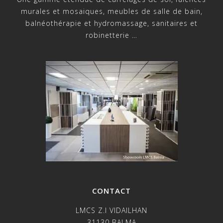
murales et mosaiques, meubles de salle de bain,
balnéothérapie et hydromassage, sanitaires et
robinetterie …
CONTACT
LMCS Z.I VIDAILHAN
31130 BALMA