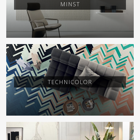
MINST
TECHNICOLOR