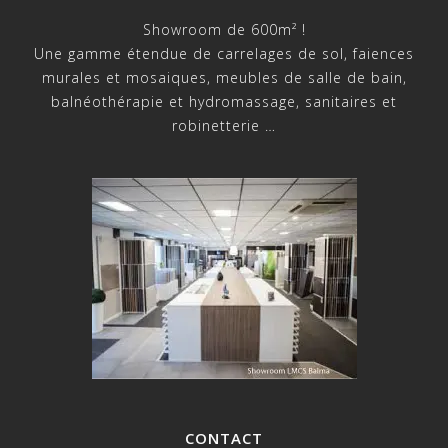
Showroom de 600m² !
Une gamme étendue de carrelages de sol, faiences
murales et mosaiques, meubles de salle de bain,
balnéothérapie et hydromassage, sanitaires et
robinetterie …
CONTACT