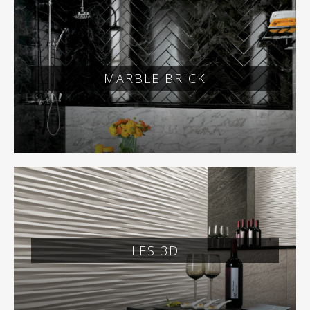
MARBLE BRICK
LES 3D