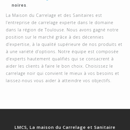
noires
.
La Maison du Carrelage et des Sanitaires est
l’entreprise de carrelage experte dans le domaine
dans la région de Toulouse. Nous avons gagné notre
position sur le marché grâce à des décennies
d’expertise, à la qualité supérieure de nos produits et
à une variété d’options. Notre équipe est composée
d’experts hautement qualifiés qui se consacrent à
aider les clients à faire le bon choix. Choisissez le
carrelage noir qui convient le mieux à vos besoins et
laissez-nous vous aider à atteindre vos objectifs.
LMCS, La maison du Carrelage et Sanitaire