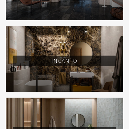
INCANTO