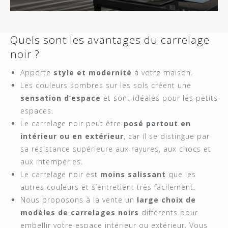
Quels sont les avantages du carrelage
noir ?
Apporte
style et modernité
à votre maison.
Les couleurs sombres sur les sols créent une
sensation d’espace
et sont idéales pour les petits
espaces.
Le carrelage noir peut être
posé partout en
intérieur ou en extérieur
, car il se distingue par
sa résistance supérieure aux rayures, aux chocs et
aux intempéries.
Le carrelage noir est
moins salissant
que les
autres couleurs et s’entretient très facilement.
Nous proposons à la vente un
large choix de
modèles de carrelages noirs
différents pour
embellir votre espace intérieur ou extérieur. Vous