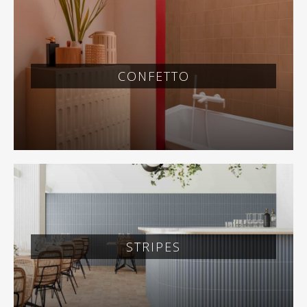
CONFETTO
STRIPES