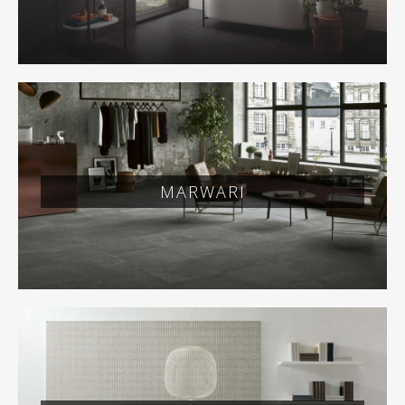
MARWARI