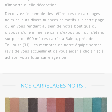
n’importe quelle décoration.
Découvrez l’ensemble des références de carrelages
noirs et leurs divers nuances et motifs sur cette page
ou en vous rendant au sein de notre boutique qui
dispose d’une immense salle d’exposition qui s’étend
sur plus de 600 mètres carrés à Balma, près de
Toulouse (31). Les membres de notre équipe seront
ravis de vous accueillir et de vous aider à choisir et à
acheter votre futur carrelage noir.
NOS CARRELAGES NOIRS :