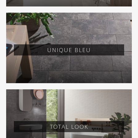
UNIQUE BLEU
TOTAL LOOK