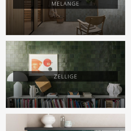
MELANGE
ZELLIGE