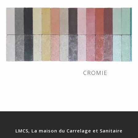
CROMIE
LMCS, La maison du Carrelage et Sanitaire