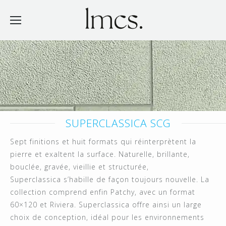
SUPERCLASSICA SCG
Sept finitions et huit formats qui réinterprètent la
pierre et exaltent la surface. Naturelle, brillante,
bouclée, gravée, vieillie et structurée,
Superclassica s’habille de façon toujours nouvelle. La
collection comprend enfin Patchy, avec un format
60×120 et Riviera. Superclassica offre ainsi un large
choix de conception, idéal pour les environnements