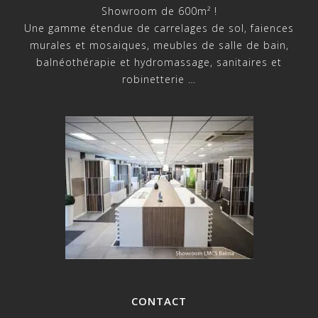
Showroom de 600m² !
Une gamme étendue de carrelages de sol, faiences
murales et mosaiques, meubles de salle de bain,
balnéothérapie et hydromassage, sanitaires et
robinetterie …
CONTACT