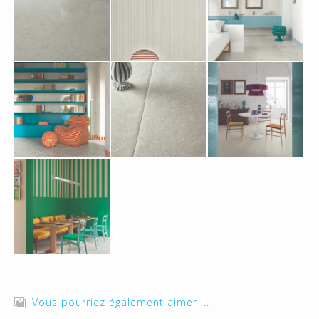
Vous pourriez également aimer ...