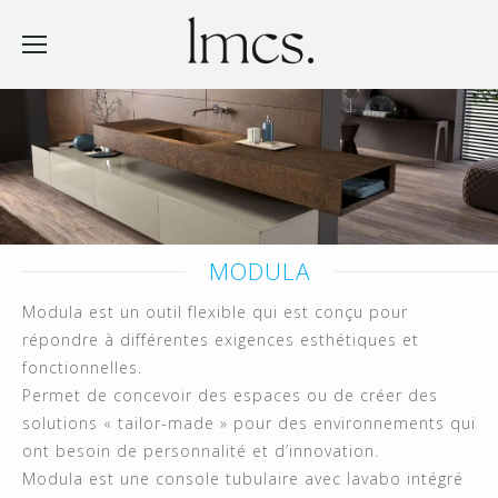
MODULA
Modula est un outil flexible qui est conçu pour
répondre à différentes exigences esthétiques et
fonctionnelles.
Permet de concevoir des espaces ou de créer des
solutions « tailor-made » pour des environnements qui
ont besoin de personnalité et d’innovation.
Modula est une console tubulaire avec lavabo intégré