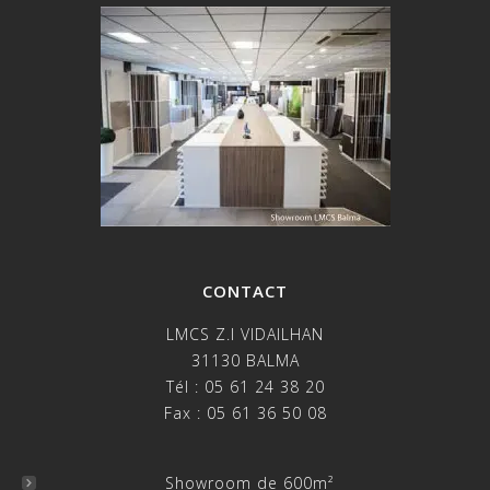
CONTACT
LMCS Z.I VIDAILHAN
31130 BALMA
Tél : 05 61 24 38 20
Fax : 05 61 36 50 08
Showroom de 600m²