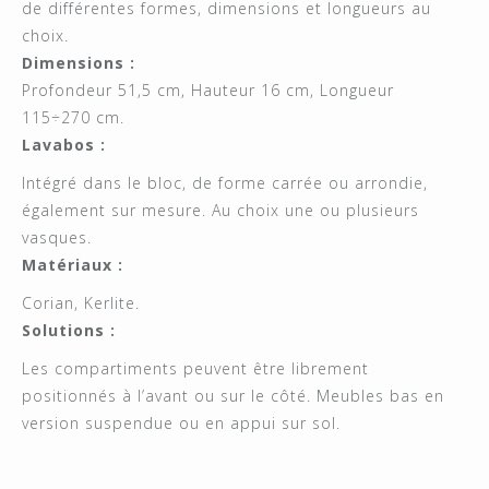
de différentes formes, dimensions et longueurs au
choix.
Dimensions :
Profondeur 51,5 cm, Hauteur 16 cm, Longueur
115÷270 cm.
Lavabos :
Intégré dans le bloc, de forme carrée ou arrondie,
également sur mesure. Au choix une ou plusieurs
vasques.
Matériaux :
Corian, Kerlite.
Solutions :
Les compartiments peuvent être librement
positionnés à l’avant ou sur le côté. Meubles bas en
version suspendue ou en appui sur sol.