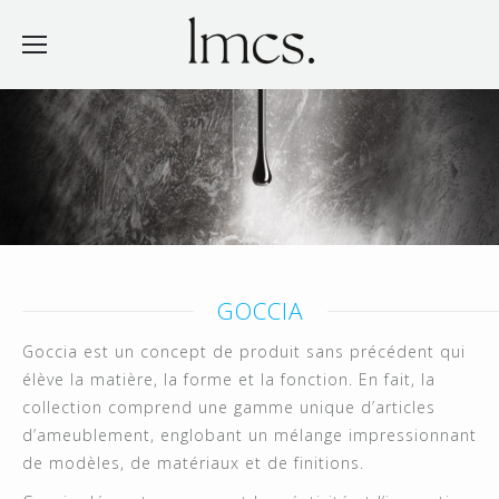
GOCCIA
Goccia est un concept de produit sans précédent qui
élève la matière, la forme et la fonction. En fait, la
collection comprend une gamme unique d’articles
d’ameublement, englobant un mélange impressionnant
de modèles, de matériaux et de finitions.