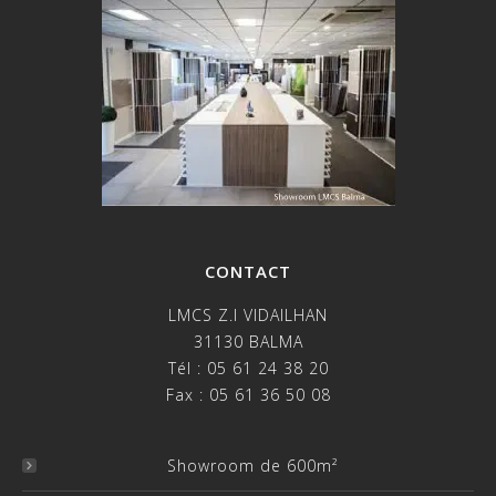
CONTACT
LMCS Z.I VIDAILHAN
31130 BALMA
Tél : 05 61 24 38 20
Fax : 05 61 36 50 08
Showroom de 600m²