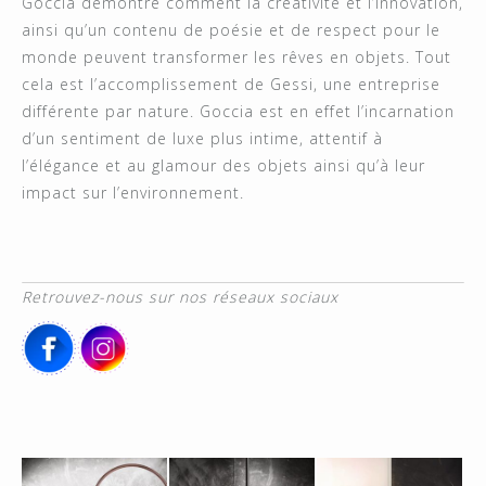
Goccia démontre comment la créativité et l’innovation,
ainsi qu’un contenu de poésie et de respect pour le
monde peuvent transformer les rêves en objets. Tout
cela est l’accomplissement de Gessi, une entreprise
différente par nature. Goccia est en effet l’incarnation
d’un sentiment de luxe plus intime, attentif à
l’élégance et au glamour des objets ainsi qu’à leur
impact sur l’environnement.
Retrouvez-nous sur nos réseaux sociaux