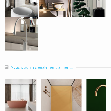
Vous pourriez également aimer ...