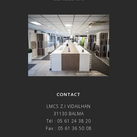
CONTACT
LMCS Z.I VIDAILHAN
31130 BALMA
Tél : 05 61 24 38 20
Fax : 05 61 36 50 08