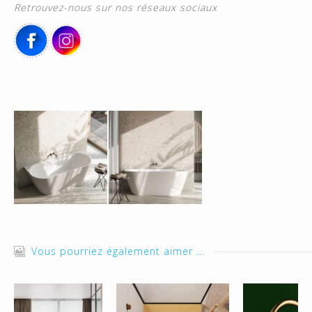
Retrouvez-nous sur nos réseaux sociaux
Vous pourriez également aimer ...