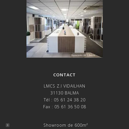
CONTACT
LMCS Z.I VIDAILHAN
31130 BALMA
Tél : 05 61 24 38 20
Fax : 05 61 36 50 08
Showroom de 600m²