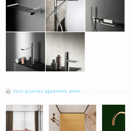
Vous pourriez également aimer ...