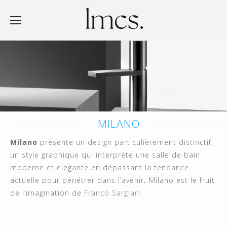
MILANO
Milano
présente un design particulièrement distinctif,
un style graphique qui interprète une salle de bain
moderne et elegante en dépassant la tendance
actuelle pour pénétrer dans l’avenir
.
Milano est le fruit
de l’imagination de
Franco Sargiani