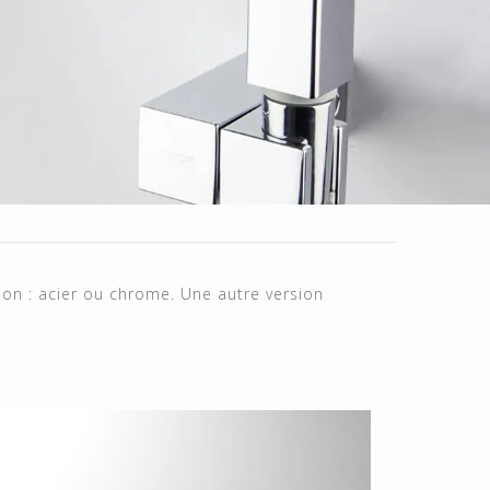
on : acier ou chrome. Une autre version