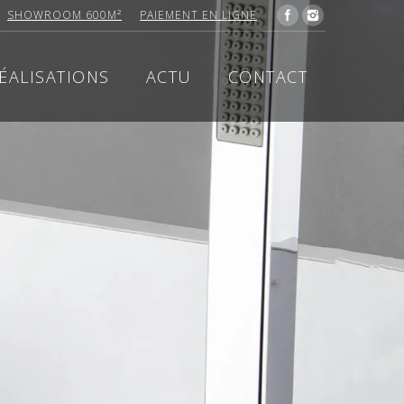
SHOWROOM 600M²
PAIEMENT EN LIGNE
ÉALISATIONS
ACTU
CONTACT