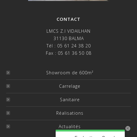
CONTACT
LMCS Z.I VIDAILHAN
31130 BALMA
Tél : 05 61 24 38 20
Fax : 05 61 36 50 08
Showroom de 600m²
Carrelage
Sanitaire
Réalisations
Actualités
×