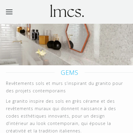
GEMS
Revêtements sols et murs s’inspirant du granito pour
des projets contemporains
Le granito inspire des sols en grès cérame et des
revêtements muraux qui donnent naissance à des
codes esthétiques innovants, pour un design
d’intérieur au look contemporain, qui épouse la
créativité et la tradition italiennes.