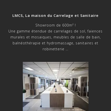
LMCS, La maison du Carrelage et Sanitaire
Showroom de 600m² !
Une gamme étendue de carrelages de sol, faiences
murales et mosaiques, meubles de salle de bain,
balnéothérapie et hydromassage, sanitaires et
robinetterie …