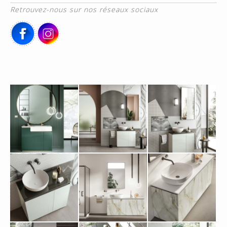
Retrouvez-nous sur nos réseaux sociaux