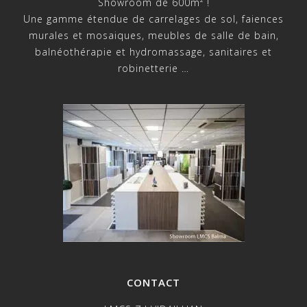
Showroom de 600m² !
Une gamme étendue de carrelages de sol, faiences
murales et mosaiques, meubles de salle de bain,
balnéothérapie et hydromassage, sanitaires et
robinetterie …
CONTACT