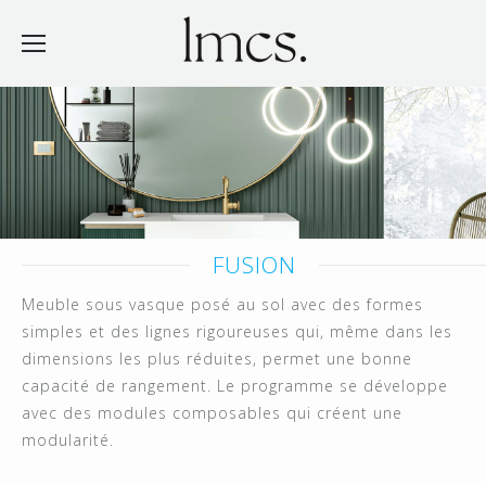
FUSION
Meuble sous vasque posé au sol avec des formes
simples et des lignes rigoureuses qui, même dans les
dimensions les plus réduites, permet une bonne
capacité de rangement. Le programme se développe
avec des modules composables qui créent une
modularité.