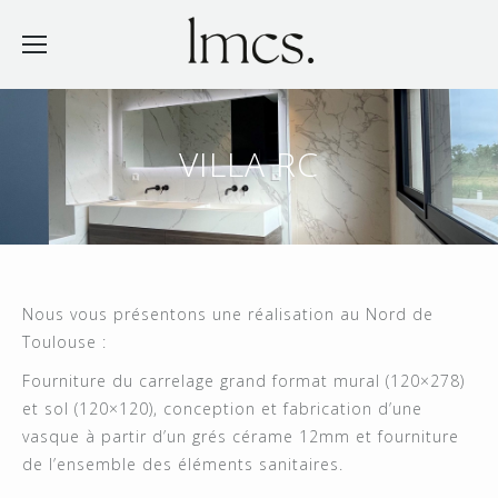
VILLA RC
Nous vous présentons une réalisation au Nord de
Toulouse :
Fourniture du carrelage grand format mural (120×278)
et sol (120×120), conception et fabrication d’une
vasque à partir d’un grés cérame 12mm et fourniture
de l’ensemble des éléments sanitaires.