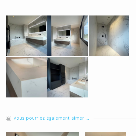
Vous pourriez également aimer ...