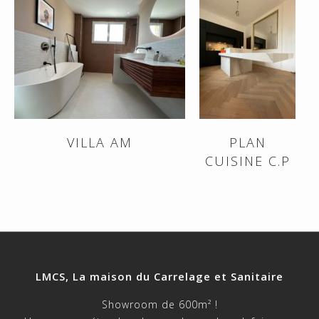
VILLA AM
PLAN
CUISINE C.P
LMCS, La maison du Carrelage et Sanitaire
Showroom de 600m² !