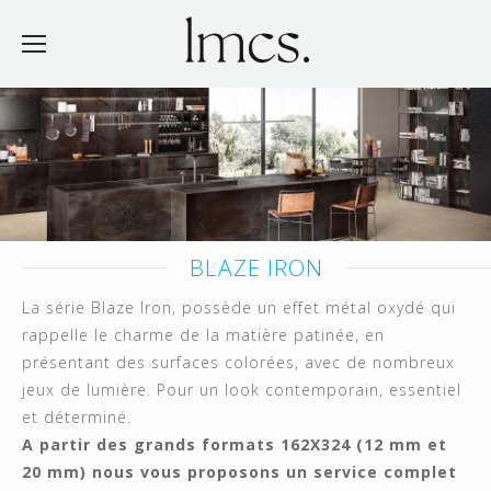
BLAZE IRON
La série Blaze Iron, possède un effet métal oxydé qui
rappelle le charme de la matière patinée, en
présentant des surfaces colorées, avec de nombreux
jeux de lumière. Pour un look contemporain, essentiel
et déterminé.
A partir des grands formats 162X324 (12 mm et
20 mm) nous vous proposons un service complet