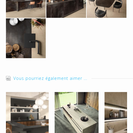
Vous pourriez également aimer ...