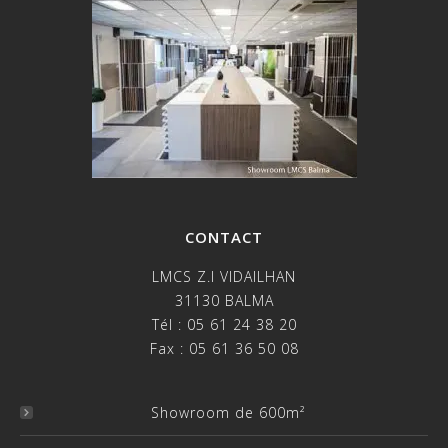
CONTACT
LMCS Z.I VIDAILHAN
31130 BALMA
Tél : 05 61 24 38 20
Fax : 05 61 36 50 08
Showroom de 600m²